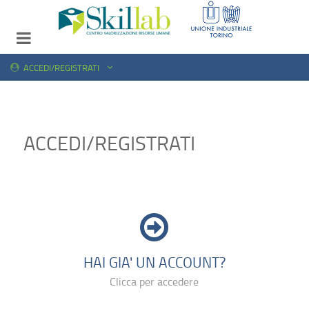
ACCEDI/REGISTRATI
ACCEDI/REGISTRATI
HAI GIA' UN ACCOUNT?
Clicca per accedere