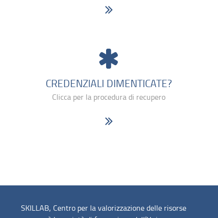
CREDENZIALI DIMENTICATE?
Clicca per la procedura di recupero
SKILLAB, Centro per la valorizzazione delle risorse