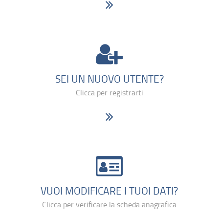
SEI UN NUOVO UTENTE?
Clicca per registrarti
VUOI MODIFICARE I TUOI DATI?
Clicca per verificare la scheda anagrafica